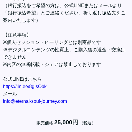
（銀行振込をご希望の方は、公式LINEまたはメールより
「銀行振込希望」とご連絡ください。折り返し振込先をご
案内いたします）
【注意事項】
※個人セッション・ヒーリングとは別商品です
※デジタルコンテンツの性質上、ご購入後の返金・交換は
できません
※内容の無断転載・シェアは禁止しております
公式LINEはこちら
https://lin.ee/8gisObk
メール
info@eternal-soul-journey.com
25,000円
販売価格
（税込）