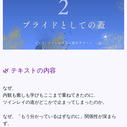
🌿 テキストの内容
なぜ、
内観も癒しも学びもここまで重ねてきたのに、
ツインレイの道がどこかで止まってしまったのか。
なぜ、「もう分かっているはずなのに」関係性が深まら
ず、