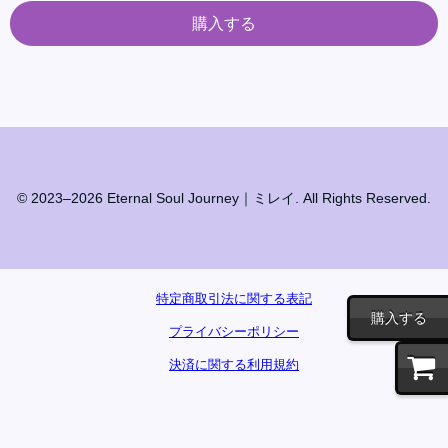
購入する
© 2023–2026 Eternal Soul Journey｜ミレイ. All Rights Reserved.
特定商取引法に関する表記
購入する
プライバシーポリシー
決済に関する利用規約