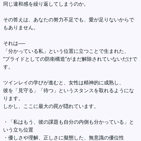
同じ違和感を繰り返してしまうのか。
その答えは、あなたの努力不足でも、愛が足りないからで
もありません。
それは──
「分かっている私」という位置に立つことで生まれた、
“プライドとしての防衛構造”がまだ解除されていないだけで
す。
ツインレイの学びが進むと、女性は精神的に成熟し、
彼を「見守る」「待つ」というスタンスを取れるようにな
ります。
しかし、ここに最大の罠が隠れています。
・「私はもう、彼の課題も自分の内側も分かっている」と
いう立ち位置
・優しさや理解、正しさに擬態した、無意識の優位性