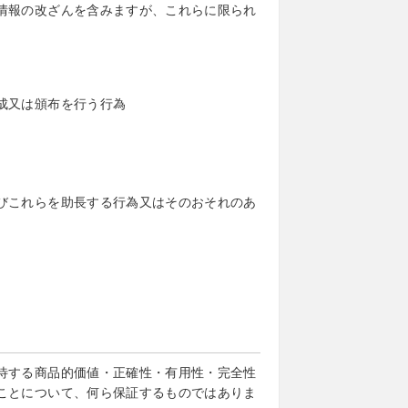
情報の改ざんを含みますが、これらに限られ
成又は頒布を行う行為
びこれらを助長する行為又はそのおそれのあ
待する商品的価値・正確性・有用性・完全性
ことについて、何ら保証するものではありま