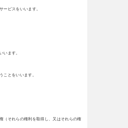
サービスをいいます。
いいます。
うことをいいます。
権（それらの権利を取得し、又はそれらの権