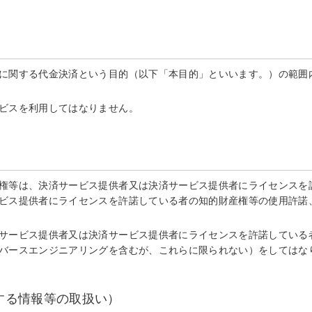
に関する代金決済という目的（以下「本目的」といいます。）の範囲内
ビスを利用してはなりません。
権等は、決済サービス提供者又は決済サービス提供者にライセンスを許
ビス提供者にライセンスを許諾している者の知的財産権等の使用許諾
サービス提供者又は決済サービス提供者にライセンスを許諾している
バースエンジニアリングを含むが、これらに限られない）をしてはな
する情報等の取扱い）