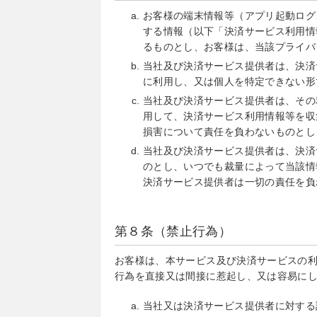
お客様の端末情報等（アプリ起動ログ
する情報（以下「決済サービス利用情
るものとし、お客様は、当該プライバ
当社及び決済サービス提供者は、決済
に利用し、又は個人を特定できない形
当社及び決済サービス提供者は、その
用して、決済サービス利用情報等を収
損害について責任を負わないものとし
当社及び決済サービス提供者は、決済
のとし、いつでも裁量によって当該情
決済サービス提供者は一切の責任を負
第８条（禁止行為）
お客様は、本サービス及び決済サービスの
行為を直接又は間接に惹起し、又は容易に
当社又は決済サービス提供者に対する