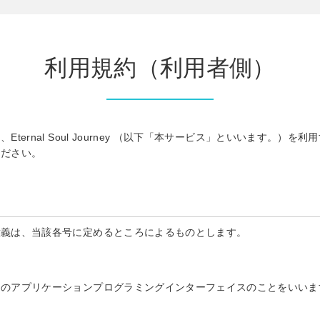
利用規約（利用者側）
ernal Soul Journey （以下「本サービス」といいます。）
ください。
意義は、当該各号に定めるところによるものとします。
めのアプリケーションプログラミングインターフェイスのことをいいま