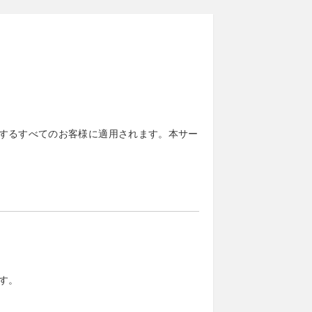
を利用するすべてのお客様に適用されます。本サー
す。