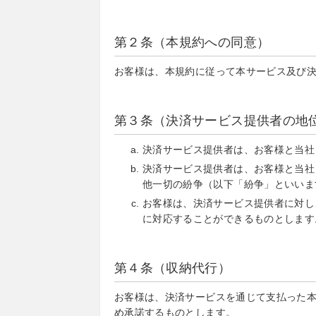
第２条（本規約への同意）
お客様は、本規約に従って本サービス及び
第３条（決済サービス提供者の地
決済サービス提供者は、お客様と当社
決済サービス提供者は、お客様と当社
他一切の紛争（以下「紛争」といいま
お客様は、決済サービス提供者に対し
に対応することができるものとします
第４条（収納代行）
お客様は、決済サービスを通じて支払った
め承諾するものとします。