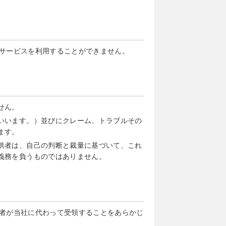
サービスを利用することができません。
せん。
いいます。）並びにクレーム、トラブルその
ます。
供者は、自己の判断と裁量に基づいて、これ
義務を負うものではありません。
者が当社に代わって受領することをあらかじ