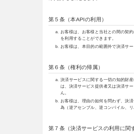
第５条（本APIの利用）
お客様は、お客様と当社との間の契約
を利用することができます。
お客様は、本目的の範囲外で決済サー
第６条（権利の帰属）
決済サービスに関する一切の知的財産
は、決済サービス提供者又は決済サー
ん。
お客様は、理由の如何を問わず、決済
為（逆アセンブル、逆コンパイル、リ
第７条（決済サービスの利用に関