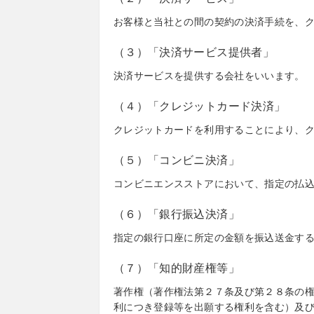
お客様と当社との間の契約の決済手続を、
（３）「決済サービス提供者」
決済サービスを提供する会社をいいます。
（４）「クレジットカード決済」
クレジットカードを利用することにより、
（５）「コンビニ決済」
コンビニエンスストアにおいて、指定の払
（６）「銀行振込決済」
指定の銀行口座に所定の金額を振込送金す
（７）「知的財産権等」
著作権（著作権法第２７条及び第２８条の
利につき登録等を出願する権利を含む）及